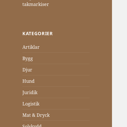
takmarkiser
KATEGORIER
Artiklar
Bygg
Djur
Hund
Juridik
Logistik
Mat & Dryck
Solskydd