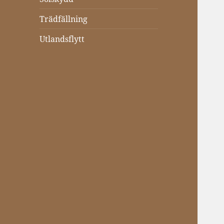
Trädfällning
Utlandsflytt