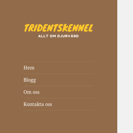
Tridentskennel.se
Hem
Blogg
Om oss
Kontakta oss